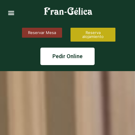
Reservar Mesa
Reserva
alojamiento
Pedir Online