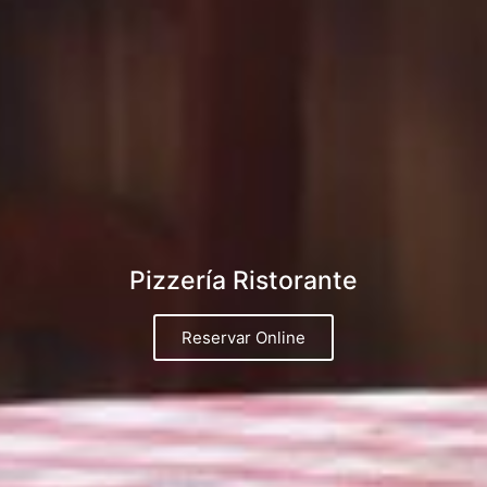
Pizzería Ristorante
Reservar Online