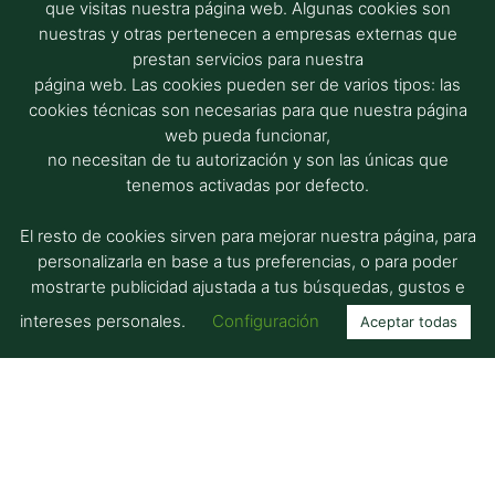
que visitas nuestra página web. Algunas cookies son
nuestras y otras pertenecen a empresas externas que
prestan servicios para nuestra
página web. Las cookies pueden ser de varios tipos: las
cookies técnicas son necesarias para que nuestra página
web pueda funcionar,
no necesitan de tu autorización y son las únicas que
tenemos activadas por defecto.
El resto de cookies sirven para mejorar nuestra página, para
personalizarla en base a tus preferencias, o para poder
mostrarte publicidad ajustada a tus búsquedas, gustos e
intereses personales.
Configuración
Aceptar todas